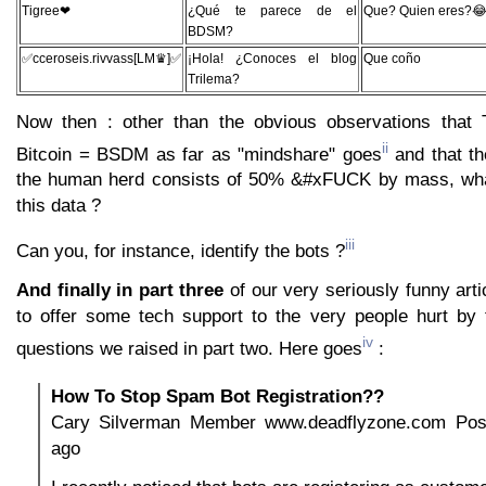
Tigree❤
¿Qué te parece de el
Que? Quien eres?
BDSM?
✅cceroseis.rivvass[LM♛]✅
¡Hola! ¿Conoces el blog
Que coño
Trilema?
Now then : other than the obvious observations that 
ii
Bitcoin = BSDM as far as "mindshare" goes
and that th
the human herd consists of 50% &#xFUCK by mass, what
this data ?
iii
Can you, for instance, identify the bots ?
And finally in part three
of our very seriously funny arti
to offer some tech support to the very people hurt by 
iv
questions we raised in part two. Here goes
:
How To Stop Spam Bot Registration??
Cary Silverman Member www.deadflyzone.com Pos
ago