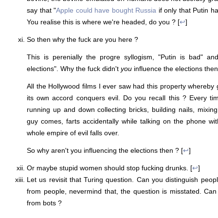
say that "
Apple could have bought Russia
if only that Putin 
You realise this is where we're headed, do you ? [
↩
]
So then why the fuck are you here ?
This is perenially the progre syllogism, "Putin is bad" an
elections". Why the fuck didn't
you
influence the elections then
All the Hollywood films I ever saw had this property whereby 
its own accord conquers evil. Do you recall this ? Every t
running up and down collecting bricks, building nails, mixin
guy comes, farts accidentally while talking on the phone with
whole empire of evil falls over.
So why aren't you influencing the elections then ? [
↩
]
Or maybe stupid women should stop fucking drunks. [
↩
]
Let us revisit that Turing question. Can you distinguish peop
from people, nevermind that, the question is misstated. Can
from bots ?