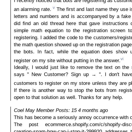
I recently noticed that bots are registering as custom
v
an alarming rate.
The first and last name they use is
letters and numbers and is accompanyed by a fake 
did find an old thread here that gave instructions
simple math equation to the registration screen t
registering. I added the code to the customers/regist
the math question showed up on the registration page, 
the bots. In fact, while the equation does show u
vi
register on my site without putting in the answer.
Ideally, I would just like to remove the text on the 
says " New Customer? Sign up → ". I don't hav
customers to register on my store unless they are pl
If there is another way to stop the bots from regist
open to that solution as well. Thanks for any help.
Coel May Member Posts: 15 4 months ago
This has become a seriously annoy occurrence with 
The post ecommerce.shopify.com/c/shopify-discus
creation-spam-how-can-i-stop-it-299920 addresses 