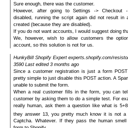
Sure enough, there was the customer.
However, after going to Settings -> Checkout 
disabled, running the script again did not result in
created (because they are disabled).
If you do not want accounts, I would suggest doing th
We, however, wish to allow customers the option
account, so this solution is not for us.
HunkyBill Shopify Expert experts.shopify.com/resisto
3590 Last edited 3 months ago
Since a customer registration is just a form POST 
pretty simple to just disable this POST action. A Spa
unable to submit the form.
When a real customer fills in the form, you can tel
customer by asking them to do a simple test. For exa
really human, ask them a question like what is 5+8 
they answer 13, you pretty much know it is not a 
Captcha. Whatever. If they pass the human smell 
form to Shopify.