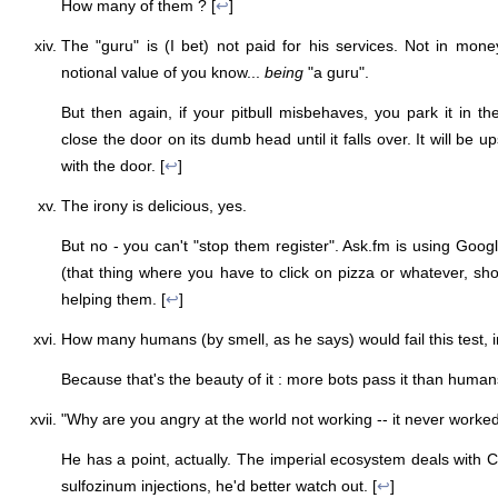
How many of them ? [
↩
]
The "guru" is (I bet) not paid for his services. Not in mon
notional value of you know...
being
"a guru".
But then again, if your pitbull misbehaves, you park it in th
close the door on its dumb head until it falls over. It will be up
with the door. [
↩
]
The irony is delicious, yes.
But no - you can't "stop them register". Ask.fm is using Googl
(that thing where you have to click on pizza or whatever, sho
helping them. [
↩
]
How many humans (by smell, as he says) would fail this test, i
Because that's the beauty of it : more bots pass it than humans f
"Why are you angry at the world not working -- it never worked
He has a point, actually. The imperial ecosystem deals with 
sulfozinum injections, he'd better watch out. [
↩
]