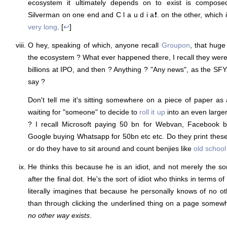
ecosystem it ultimately depends on to exist is compose
Silverman on one end and C l a u d i a❗. on the other, which 
very long
. [
↩
]
O hey, speaking of which, anyone recall
Groupon
, that huge
the ecosystem ? What ever happened there, I recall they we
billions at IPO, and then ? Anything ? "Any news", as the SFY
say ?
Don't tell me it's sitting somewhere on a piece of paper as 
waiting for "someone" to decide to
roll it up
into an even larger
? I recall Microsoft paying 50 bn for Webvan, Facebook b
Google buying Whatsapp for 50bn etc etc. Do they print these 
or do they have to sit around and count benjies like
old school
He thinks this because he is an idiot, and not merely the so
after the final dot. He's the sort of idiot who thinks in terms 
literally imagines that because he personally knows of no ot
than through clicking the underlined thing on a page somewhe
no other way exists
.