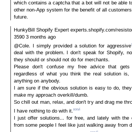
which contains a captcha that a bot will not be able 
other non-App system for the benefit of all customers
future.
HunkyBill Shopify Expert experts.shopify.com/resisto
3590 3 months ago
@Cole. I simply provided a solution for aggressive
deal with the problem. I don't speak for Shopify, n
they should or should not do for merchants.
Please don't confuse my free advice that get
regardless of what you think the real solution is,
anything on anybody.
I am sure if the obvious solution is easy to do, they
make my approach overkill/dumb.
So chill out man, relax, and don't try and drag me th
xxvi
I have nothing to do with it.
I just offer solutions... for free, and lately with th
from some people I feel like just walking away from d