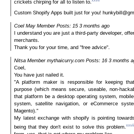
xxvii
crickets chirping for all to listen to.
Custom Shopify Apps built just for you! hunkybill@g
Coel May Member Posts: 15 3 months ago
I understand you are just a third-party developer, offer
merchants.
Thank you for your time, and "free advice".
Nitsa Member mythaicurry.com Posts: 16 3 months a
Coel,
You have just nailed it.
"A platform maker is responsible for keeping that 
purpose (which means secure, useable, non-hackab
that platform be a desktop operating system, mobil
system, satellite navigation, or eCommerce syste
Magento)."
My latest exchange with shopify is pointing toward
xxvii
being that they don't exist to solve this problem.
form, yes, that is not where my problem lies.