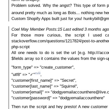
Problem solved. Why the angst? This type of form 
around pretty much as long as Bots... nothing new he
Custom Shopify Apps built just for you! hunkybill@g
Coel May Member Posts:15 Last edited 3 months ago
For those more curious, the script I used c
stackoverflow.com/questions/1217824/post-to-another
php-script
All one needs to do is set the url [e.g. http://
/acco
$fields array so it contains the values from the sign-
"form_type" => "create_customer",
xviii
"utf8" => "✓"
,
"customer[first_name]" => "Secret",
"customer[last_name]" => "Squirrel",
"customer[email]" => "dodgyemailaccounthere@live.
"customer[password]" => "dodgyemailaccounthere"
Then run the script and hey presto! A new customer