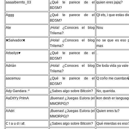
aaaalberrrto_03
¿Qué te parece de el
quien eres jajaj?
BDSM?
Aggg
¿Qué te parece de el
QI ets, i que estas d
BDSM?
Ale
¡Hola! ¿Conoces el blog
Nou
Trilema?
❌Salvador❌
¡Hola! ¿Conoces el blog
no se que es eso p
Trilema?
mas
Arbeilys♥
¿Qué te parece de el
.
BDSM?
Adrián
¡Hola! ¿Conoces el blog
De toda vida ya vale
Trilema?
aacemuu
¿Qué te parece de el
Q coño me cuentas
BDSM?
Ady Gandara :*
¿Sabes algo sobre Bitcoin?
No, querida.
AaDitYy PrImA
¡Buenas! ¿Juegas Eulora (el
kon desh er language 
MMORPG)?
AAdri
¡Buenas! ¿Juegas Eulora (el
Quien eres tu?
MMORPG)?
C l a u d i a❗.
¿Sabes algo sobre Bitcoin?
Qué mierdas es eso