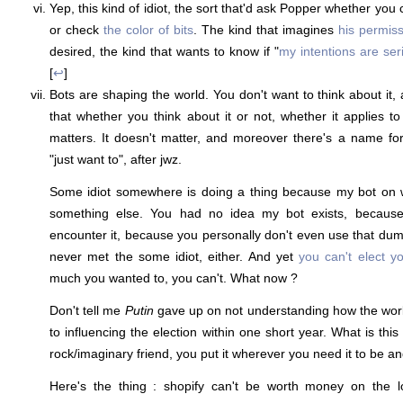
Yep, this kind of idiot, the sort that'd ask Popper whether you ca
or check
the color of bits
. The kind that imagines
his permiss
desired, the kind that wants to know if "
my intentions are ser
[
↩
]
Bots are shaping the world. You don't want to think about it,
that whether you think about it or not, whether it applies to
matters. It doesn't matter, and moreover there's a name for t
"just want to", after jwz.
Some idiot somewhere is doing a thing because my bot on w
something else. You had no idea my bot exists, because 
encounter it, because you personally don't even use that du
never met the some idiot, either. And yet
you can't elect yo
much you wanted to, you can't. What now ?
Don't tell me
Putin
gave up on not understanding how the wo
to influencing the election within one short year. What is this
rock/imaginary friend, you put it wherever you need it to be and 
Here's the thing : shopify can't be worth money on the 