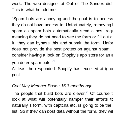
work. The web designer at Out of The Sandox didn't
This is what he told me:
"Spam bots are annoying and the goal is to access 
they do not have access to. Unfortunately, removing l
spam as spam bots automatically send a post requ
meaning they do not need to see the form or fill out 
it, they can bypass this and submit the form. Unfor
does not provide the best protection against spam,
consider having a look on Shopify's app store for an 
x
you deter spam bots."
At least he responded. Shopify has excelled at ign
post.
Coel May Member Posts: 15 3 months ago
xi
The people that build bots are clever.
Of course t
look at what will potentially hamper their efforts 
naturally s form, with captcha etc. is going to be the f
list. So if they can post data without the form, they wil