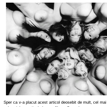
Sper ca v-a placut acest articol deosebit de mult, cel mai