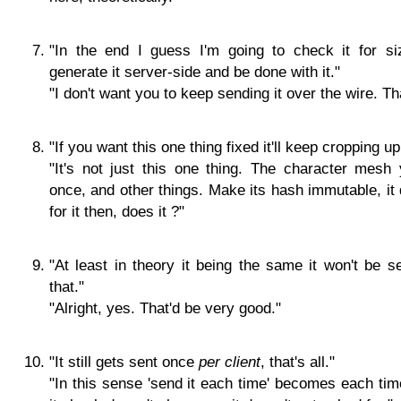
"In the end I guess I'm going to check it for siz
generate it server-side and be done with it."
"I don't want you to keep sending it over the wire. Th
"If you want this one thing fixed it'll keep cropping up
"It's not just this one thing. The character mesh
once, and other things. Make its hash immutable, it
for it then, does it ?"
"At least in theory it being the same it won't be s
that."
"Alright, yes. That'd be very good."
"It still gets sent once
per client
, that's all."
"In this sense 'send it each time' becomes each time