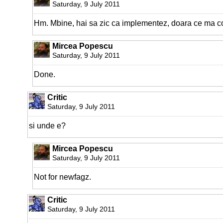
Saturday, 9 July 2011
Hm. Mbine, hai sa zic ca implementez, doara ce ma c
Mircea Popescu
Saturday, 9 July 2011
Done.
Critic
Saturday, 9 July 2011
si unde e?
Mircea Popescu
Saturday, 9 July 2011
Not for newfagz.
Critic
Saturday, 9 July 2011