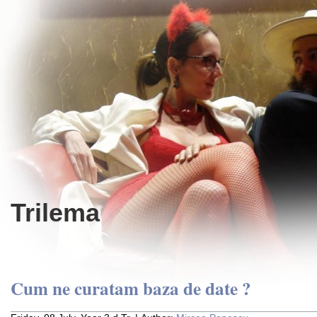
Trilema
Cum ne curatam baza de date ?