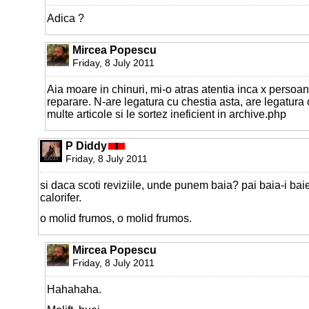
Adica ?
Mircea Popescu
Friday, 8 July 2011
Aia moare in chinuri, mi-o atras atentia inca x persoan
reparare. N-are legatura cu chestia asta, are legatura
multe articole si le sortez ineficient in archive.php
P Diddy
Friday, 8 July 2011
si daca scoti reviziile, unde punem baia? pai baia-i bai
calorifer.
o molid frumos, o molid frumos.
Mircea Popescu
Friday, 8 July 2011
Hahahaha.