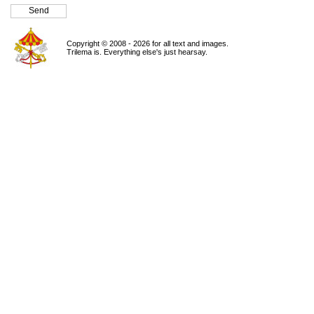
Copyright © 2008 - 2026 for all text and images.
Trilema is. Everything else's just hearsay.