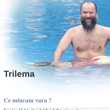
Trilema
Ce mincam vara ?