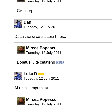
Tuesday, 12 July 2011
Ce-i drept.
Dan
Tuesday, 12 July 2011
Daca zici si ce-s aceia hribi...
Mircea Popescu
Tuesday, 12 July 2011
Boletus, uite cetatenii
astia
.
Luka D
Tuesday, 12 July 2011
Ai un stil imprastiat ...
Mircea Popescu
Tuesday, 12 July 2011