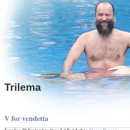
Trilema
V for vendetta