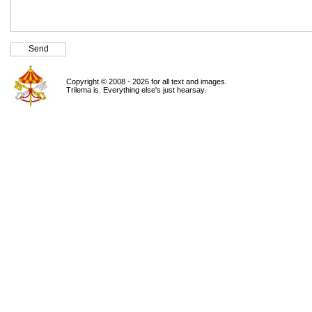
Copyright © 2008 - 2026 for all text and images.
Trilema is. Everything else's just hearsay.