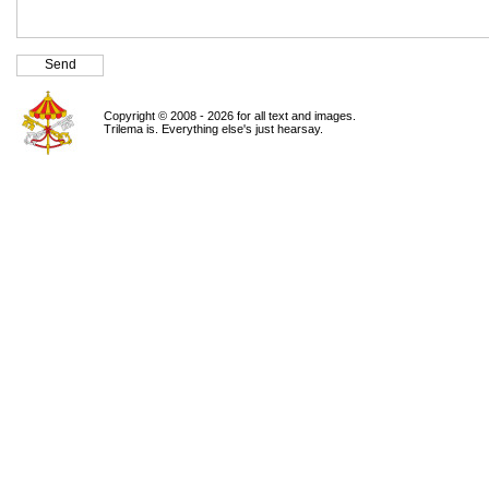
Copyright © 2008 - 2026 for all text and images.
Trilema is. Everything else's just hearsay.