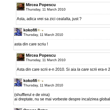
Mircea Popescu
Thursday, 11 March 2010
Asta, adica vrei sa zici cealalta, just ?
kokofifi
Thursday, 11 March 2010
asta din care scriu !
Mircea Popescu
Thursday, 11 March 2010
Asta din care scrii e-n 2010. Si aia
la care
scrii era-n 
kokofifi
Thursday, 11 March 2010
(shufflerul e de vina)
ai dreptate, nu se mai vorbeste despre incalzirea global