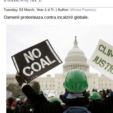
Tuesday, 03 March, Year 1 d.Tr. | Author:
Mircea Popescu
Oamenii protesteaza contra incalzirii globale.