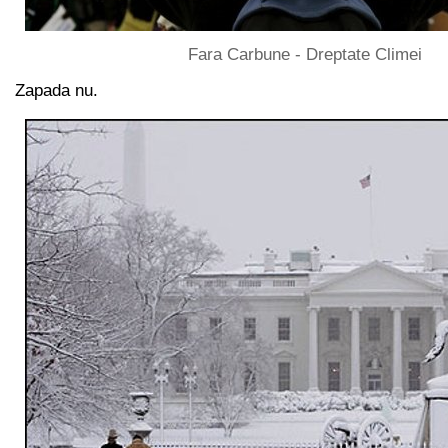
Fara Carbune - Dreptate Climei
Zapada nu.