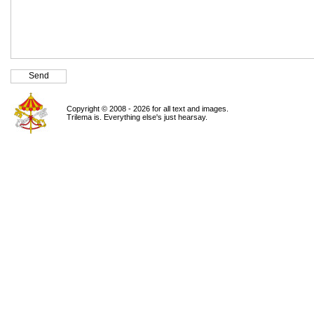
Copyright © 2008 - 2026 for all text and images.
Trilema is. Everything else's just hearsay.