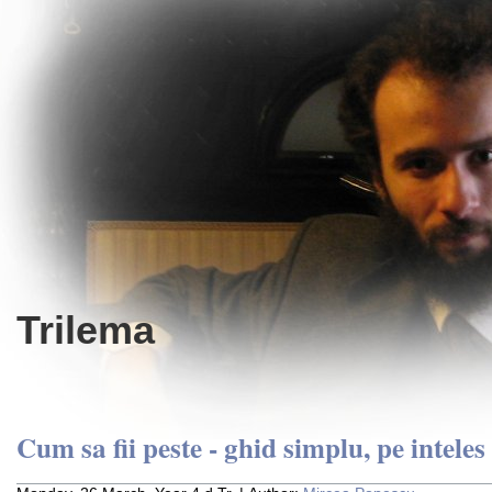
Trilema
Cum sa fii peste - ghid simplu, pe inteles