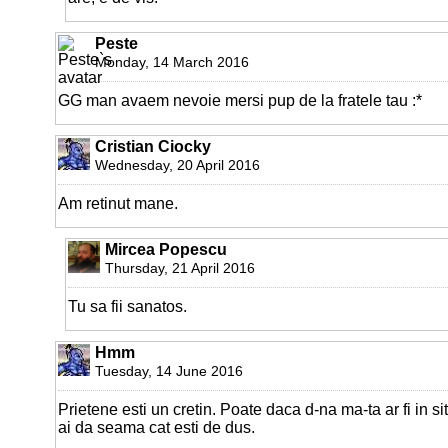
Peste
Monday, 14 March 2016
GG man avaem nevoie mersi pup de la fratele tau :*
Cristian Ciocky
Wednesday, 20 April 2016
Am retinut mane.
Mircea Popescu
Thursday, 21 April 2016
Tu sa fii sanatos.
Hmm
Tuesday, 14 June 2016
Prietene esti un cretin. Poate daca d-na ma-ta ar fi in si
ai da seama cat esti de dus.