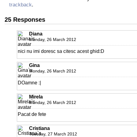
trackback
.
25 Responses
Diana
Monday, 26 March 2012
nici nu imi doresc sa citesc acest ghid:D
Gina
Monday, 26 March 2012
DOamne :|
Mirela
Monday, 26 March 2012
Pacat de fete
Cristiana
Tuesday, 27 March 2012