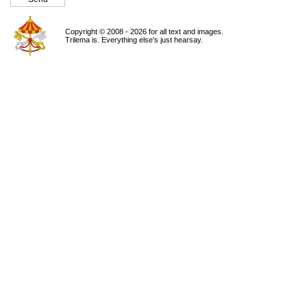
Copyright © 2008 - 2026 for all text and images.
Trilema is. Everything else's just hearsay.