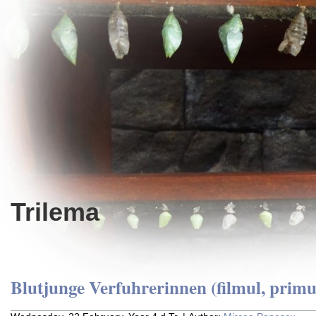
Trilema
Blutjunge Verfuhrerinnen (filmul, primu