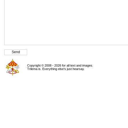
Copyright © 2008 - 2026 for all text and images.
Trilema is. Everything else's just hearsay.