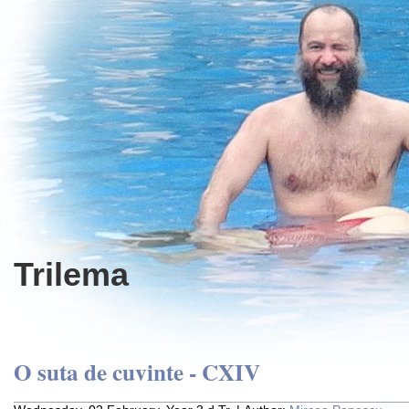
Trilema
O suta de cuvinte - CXIV