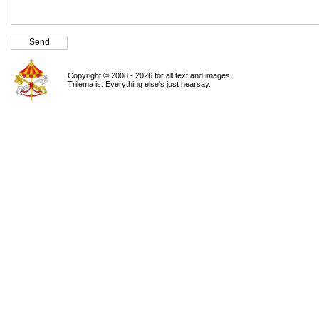
Copyright © 2008 - 2026 for all text and images.
Trilema is. Everything else's just hearsay.