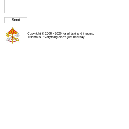
Copyright © 2008 - 2026 for all text and images.
Trilema is. Everything else's just hearsay.