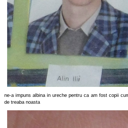
ne-a impuns albina in ureche pentru ca am fost copii cu
de treaba noasta