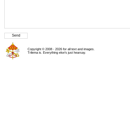
Copyright © 2008 - 2026 for all text and images.
Trilema is. Everything else's just hearsay.