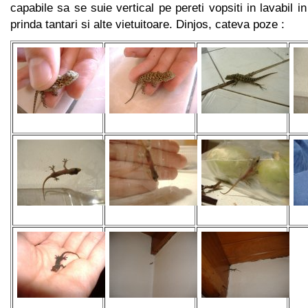
capabile sa se suie vertical pe pereti vopsiti in lavabil 
prinda tantari si alte vietuitoare. Dinjos, cateva poze :