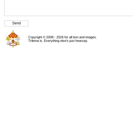
Copyright © 2008 - 2026 for all text and images.
Trilema is. Everything else's just hearsay.