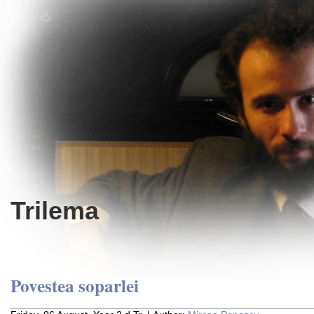
Trilema
Povestea soparlei