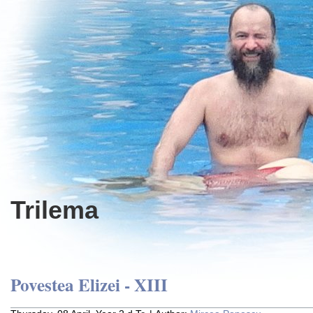
Trilema
Povestea Elizei - XIII