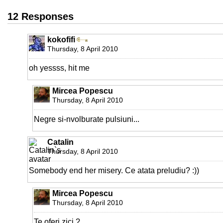
12 Responses
kokofifi
Thursday, 8 April 2010
oh yessss, hit me
Mircea Popescu
Thursday, 8 April 2010
Negre si-nvolburate pulsiuni...
Catalin
Thursday, 8 April 2010
Somebody end her misery. Ce atata preludiu? :))
Mircea Popescu
Thursday, 8 April 2010
Te oferi zici ?