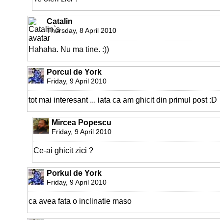
Catalin
Thursday, 8 April 2010
Hahaha. Nu ma tine. :))
Porcul de York
Friday, 9 April 2010
tot mai interesant ... iata ca am ghicit din primul post :D
Mircea Popescu
Friday, 9 April 2010
Ce-ai ghicit zici ?
Porkul de York
Friday, 9 April 2010
ca avea fata o inclinatie maso