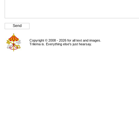
Copyright © 2008 - 2026 for all text and images.
Trilema is. Everything else's just hearsay.