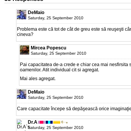
DeMaio
Saturday, 25 September 2010
Problema este că tot de cât de greu este să reuşeşti c
cineva?
Mircea Popescu
Saturday, 25 September 2010
Pai capacitatea de-a crede e chiar cea mai nesfirsita si
oamenilor. Atit individual cit si agregat.
Mai ales agregat.
DeMaio
Saturday, 25 September 2010
Care capacitate începe să depăşească orice imaginaţie
Dr.A
Saturday, 25 September 2010