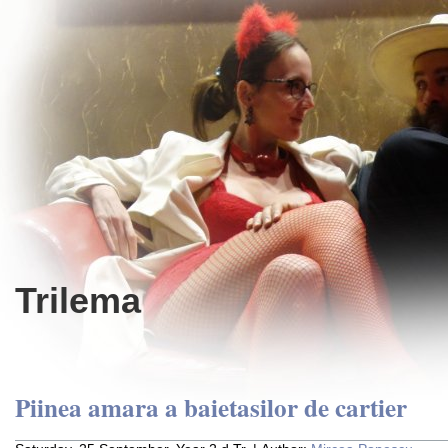
Trilema
Piinea amara a baietasilor de cartier