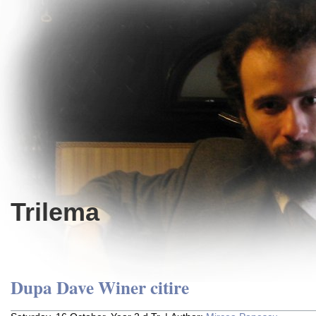
Trilema
Dupa Dave Winer citire