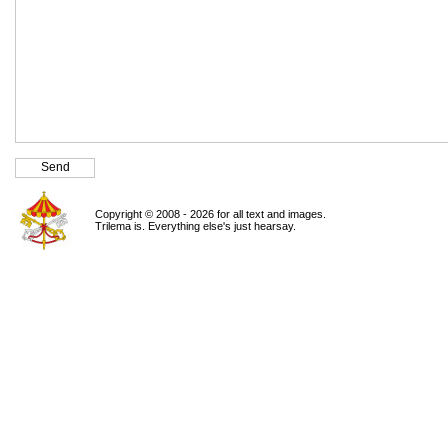
Copyright © 2008 - 2026 for all text and images.
Trilema is. Everything else's just hearsay.