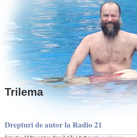
Trilema
Drepturi de autor la Radio 21