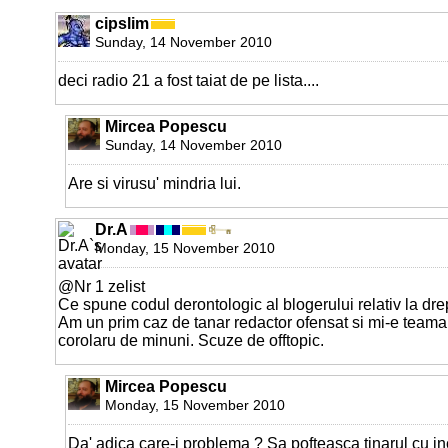
cipslim
Sunday, 14 November 2010
deci radio 21 a fost taiat de pe lista....
Mircea Popescu
Sunday, 14 November 2010
Are si virusu' mindria lui.
Dr.A
Monday, 15 November 2010
@Nr 1 zelist
Ce spune codul derontologic al blogerului relativ la drep
Am un prim caz de tanar redactor ofensat si mi-e teama 
corolaru de minuni. Scuze de offtopic.
Mircea Popescu
Monday, 15 November 2010
Da' adica care-i problema ? Sa pofteasca tinarul cu inc