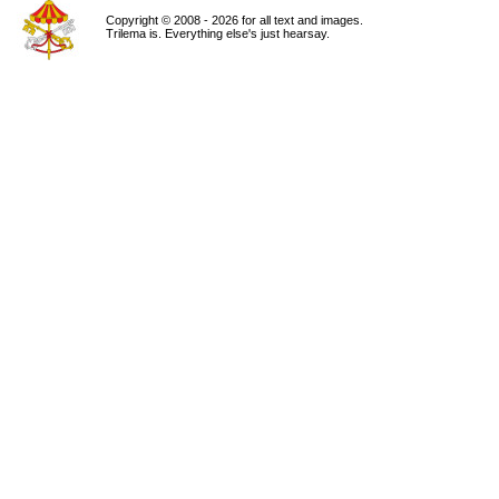
Copyright © 2008 - 2026 for all text and images.
Trilema is. Everything else's just hearsay.