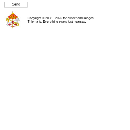
Copyright © 2008 - 2026 for all text and images.
Trilema is. Everything else's just hearsay.