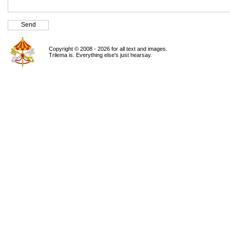
Copyright © 2008 - 2026 for all text and images.
Trilema is. Everything else's just hearsay.