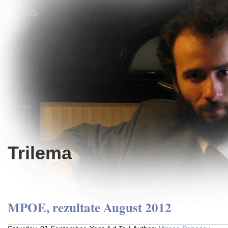
Trilema
MPOE, rezultate August 2012