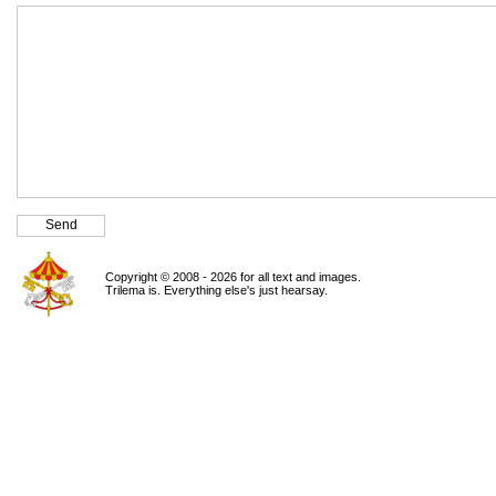
Copyright © 2008 - 2026 for all text and images.
Trilema is. Everything else's just hearsay.