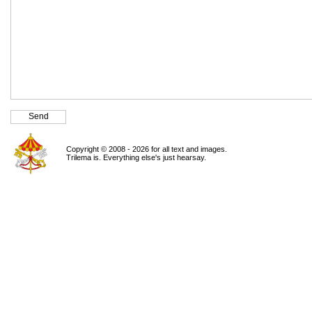
Copyright © 2008 - 2026 for all text and images.
Trilema is. Everything else's just hearsay.