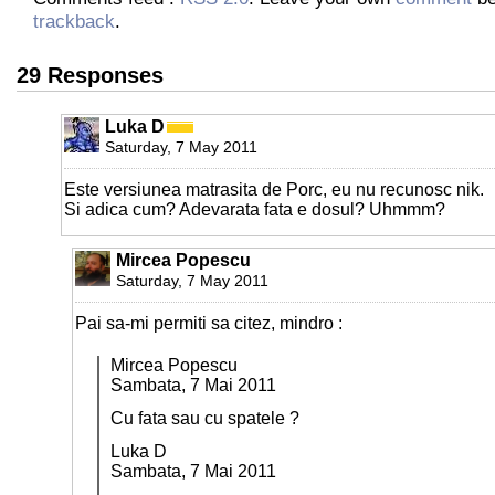
trackback
.
29 Responses
Luka D
Saturday, 7 May 2011
Este versiunea matrasita de Porc, eu nu recunosc nik.
Si adica cum? Adevarata fata e dosul? Uhmmm?
Mircea Popescu
Saturday, 7 May 2011
Pai sa-mi permiti sa citez, mindro :
Mircea Popescu
Sambata, 7 Mai 2011
Cu fata sau cu spatele ?
Luka D
Sambata, 7 Mai 2011