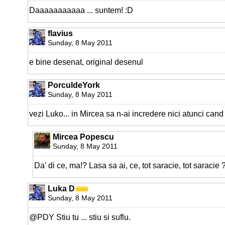
Daaaaaaaaaaa ... suntem! :D
flavius
Sunday, 8 May 2011
e bine desenat, original desenul
PorculdeYork
Sunday, 8 May 2011
vezi Luko... in Mircea sa n-ai incredere nici atunci cand i
Mircea Popescu
Sunday, 8 May 2011
Da' di ce, ma!? Lasa sa ai, ce, tot saracie, tot saracie 
Luka D
Sunday, 8 May 2011
@PDY Stiu tu ... stiu si suflu.