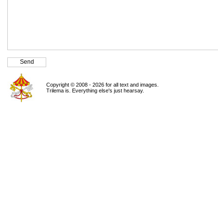
Copyright © 2008 - 2026 for all text and images.
Trilema is. Everything else's just hearsay.