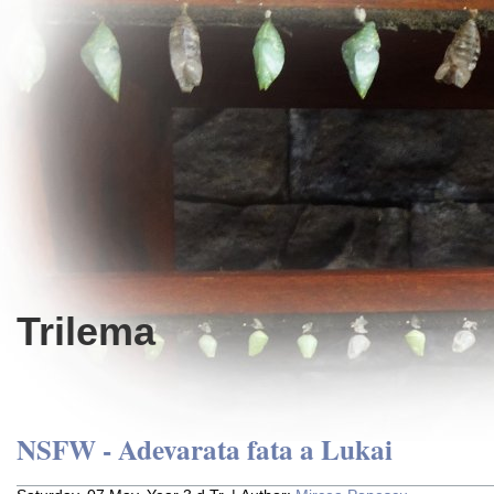
Trilema
NSFW - Adevarata fata a Lukai