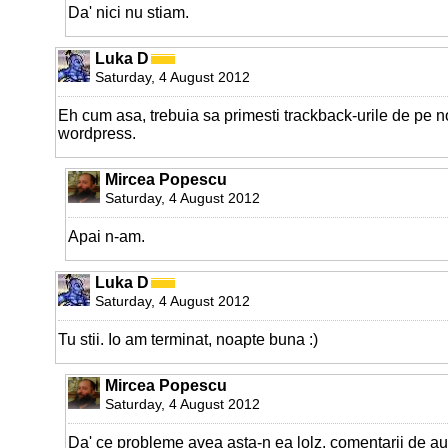
Da' nici nu stiam.
Luka D
Saturday, 4 August 2012
Eh cum asa, trebuia sa primesti trackback-urile de pe 
wordpress.
Mircea Popescu
Saturday, 4 August 2012
Apai n-am.
Luka D
Saturday, 4 August 2012
Tu stii. Io am terminat, noapte buna :)
Mircea Popescu
Saturday, 4 August 2012
Da' ce probleme avea asta-n ea lolz, comentarii de au