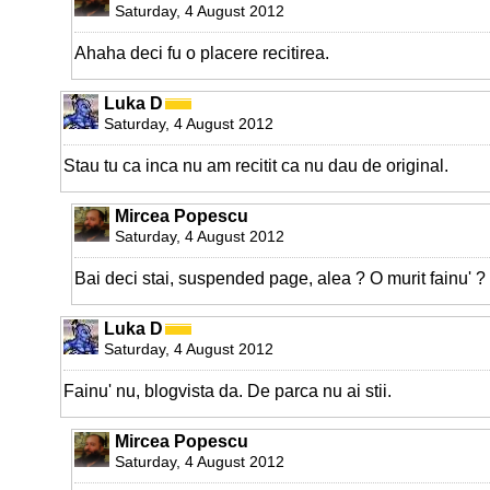
Saturday, 4 August 2012
Ahaha deci fu o placere recitirea.
Luka D
Saturday, 4 August 2012
Stau tu ca inca nu am recitit ca nu dau de original.
Mircea Popescu
Saturday, 4 August 2012
Bai deci stai, suspended page, alea ? O murit fainu' ?
Luka D
Saturday, 4 August 2012
Fainu' nu, blogvista da. De parca nu ai stii.
Mircea Popescu
Saturday, 4 August 2012