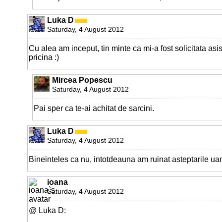
Luka D
Saturday, 4 August 2012
Cu alea am inceput, tin minte ca mi-a fost solicitata as
pricina :)
Mircea Popescu
Saturday, 4 August 2012
Pai sper ca te-ai achitat de sarcini.
Luka D
Saturday, 4 August 2012
Bineinteles ca nu, intotdeauna am ruinat asteptarile uam
ioana
Saturday, 4 August 2012
@ Luka D: