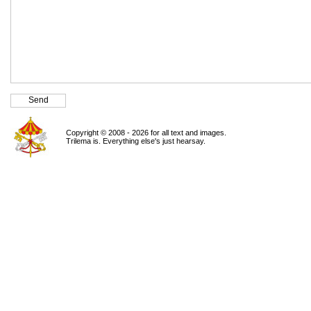
Copyright © 2008 - 2026 for all text and images.
Trilema is. Everything else's just hearsay.