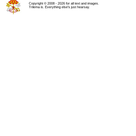
Copyright © 2008 - 2026 for all text and images.
Trilema is. Everything else's just hearsay.