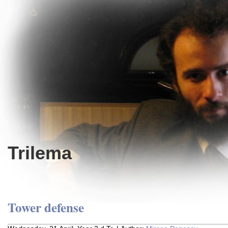
Trilema
Tower defense