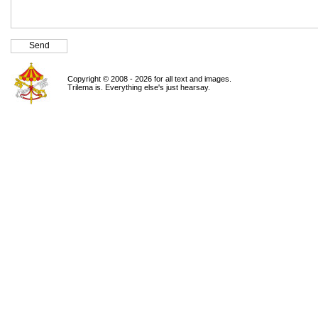
Copyright © 2008 - 2026 for all text and images.
Trilema is. Everything else's just hearsay.