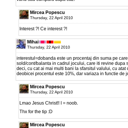
Mircea Popescu
Thursday, 22 April 2010
Interest ?! Ce interest ?!
Mihai
Thursday, 22 April 2010
interestul=dobanda este un procentaj din suma pe care 
sold/cont/balanta in cadrul jocului, care iti revine dupa sf
deci, cu cat ai mai multi bani la sfarsitul valului, cu atat
deobicei procentul este 10%, dar variaza in functie de j
Mircea Popescu
Thursday, 22 April 2010
Lmao Jesus Christ!! I = noob.
Thx for the tip :D
Mircea Popescu