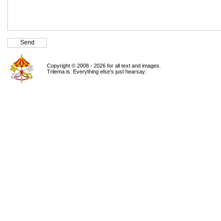
Copyright © 2008 - 2026 for all text and images.
Trilema is. Everything else's just hearsay.