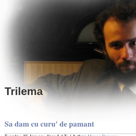
Trilema
Sa dam cu curu' de pamant