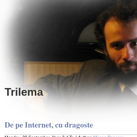
Trilema
De pe Internet, cu dragoste