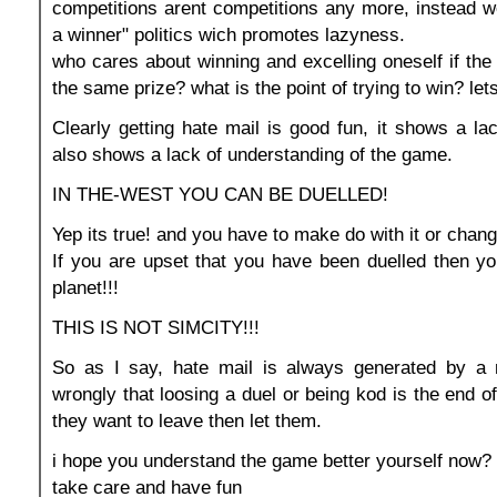
competitions arent competitions any more, instead 
a winner" politics wich promotes lazyness.
who cares about winning and excelling oneself if the
the same prize? what is the point of trying to win? lets
Clearly getting hate mail is good fun, it shows a la
also shows a lack of understanding of the game.
IN THE-WEST YOU CAN BE DUELLED!
Yep its true! and you have to make do with it or chan
If you are upset that you have been duelled then y
planet!!!
THIS IS NOT SIMCITY!!!
So as I say, hate mail is always generated by a
wrongly that loosing a duel or being kod is the end of
they want to leave then let them.
i hope you understand the game better yourself now?
take care and have fun