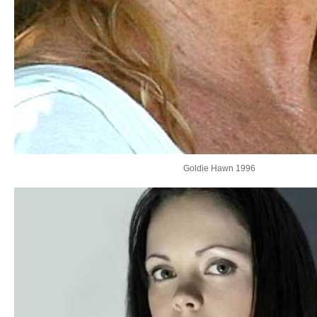
Goldie Hawn 1996