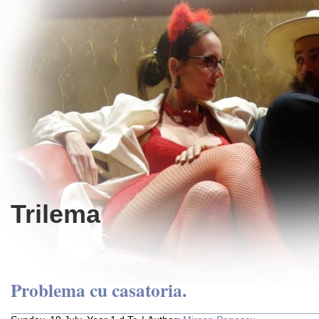
Trilema
Problema cu casatoria.