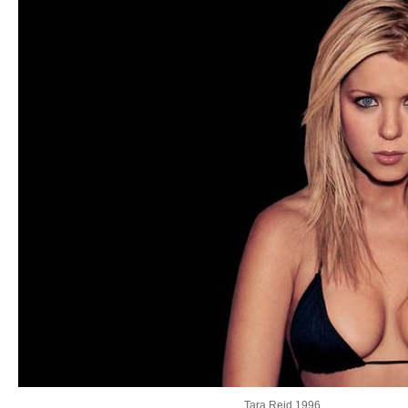
Tara Reid 1996