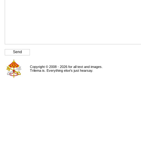
Copyright © 2008 - 2026 for all text and images.
Trilema is. Everything else's just hearsay.