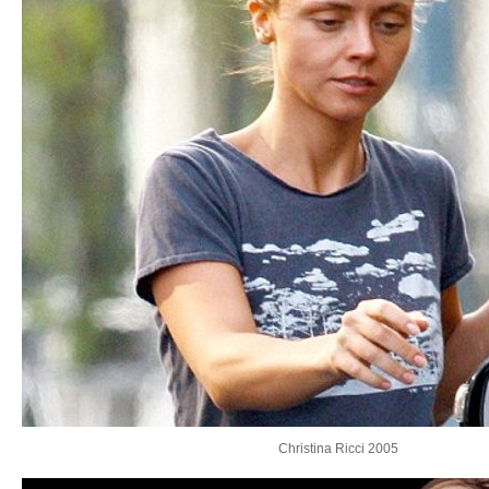
Christina Ricci 2005