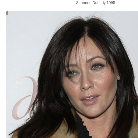
Shannen Doherty 1995