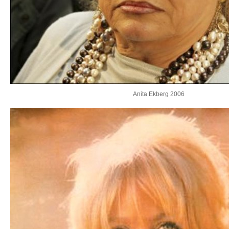
Anita Ekberg 2006