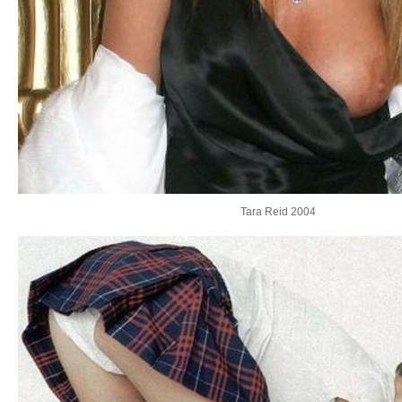
Tara Reid 2004