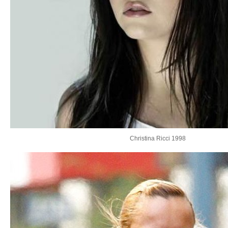
Christina Ricci 1998