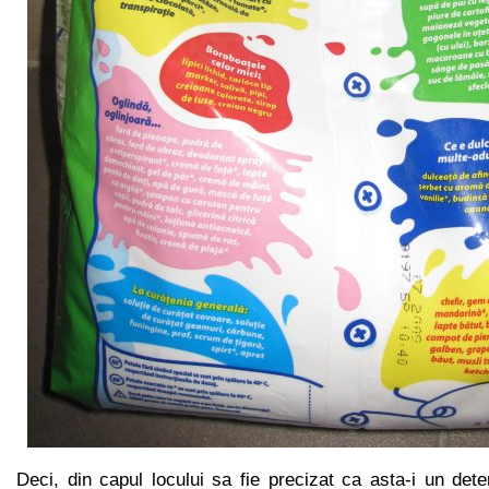
Deci, din capul locului sa fie precizat ca asta-i un dete