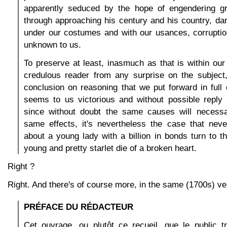
apparently seduced by the hope of engendering gr
through approaching his century and his country, d
under our costumes and with our usances, corruptio
unknown to us.
To preserve at least, inasmuch as that is within our
credulous reader from any surprise on the subject
conclusion on reasoning that we put forward in full c
seems to us victorious and without possible reply :
since without doubt the same causes will necessa
same effects, it's nevertheless the case that nev
about a young lady with a billion in bonds turn to t
young and pretty starlet die of a broken heart.
Right ?
Right. And there's of course more, in the same (1700s) ve
PRÉFACE DU RÉDACTEUR
Cet ouvrage, ou plutôt ce recueil, que le public t