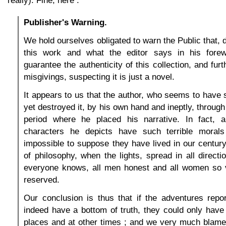
really). Fine, here :
Publisher's Warning.
We hold ourselves obligated to warn the Public that, de
this work and what the editor says in his fore
guarantee the authenticity of this collection, and fur
misgivings, suspecting it is just a novel.
It appears to us that the author, who seems to have s
yet destroyed it, by his own hand and ineptly, through
period where he placed his narrative. In fact, 
characters he depicts have such terrible moral
impossible to suppose they have lived in our century 
of philosophy, when the lights, spread in all directi
everyone knows, all men honest and all women so
reserved.
Our conclusion is thus that if the adventures repo
indeed have a bottom of truth, they could only have
places and at other times ; and we very much blame