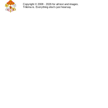
Copyright © 2008 - 2026 for all text and images.
Trilema is. Everything else's just hearsay.