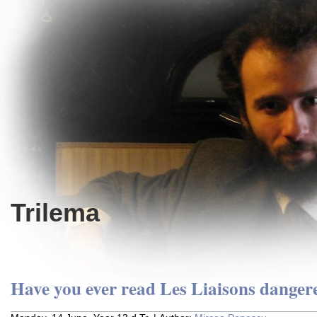
Trilema
Have you ever read Les Liaisons danger