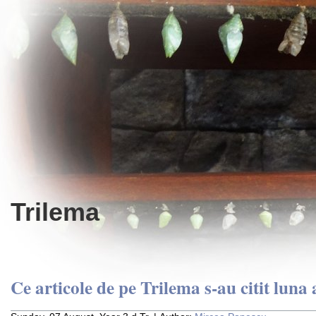
Trilema
Ce articole de pe Trilema s-au citit luna 