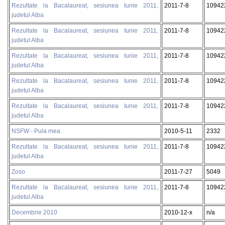
Rezultate la Bacalaureat, sesiunea Iunie 2011,
2011-7-8
10942
judetul Alba
Rezultate la Bacalaureat, sesiunea Iunie 2011,
2011-7-8
10942
judetul Alba
Rezultate la Bacalaureat, sesiunea Iunie 2011,
2011-7-8
10942
judetul Alba
Rezultate la Bacalaureat, sesiunea Iunie 2011,
2011-7-8
10942
judetul Alba
Rezultate la Bacalaureat, sesiunea Iunie 2011,
2011-7-8
10942
judetul Alba
NSFW - Pula mea
2010-5-11
2332
Rezultate la Bacalaureat, sesiunea Iunie 2011,
2011-7-8
10942
judetul Alba
Zoso
2011-7-27
5049
Rezultate la Bacalaureat, sesiunea Iunie 2011,
2011-7-8
10942
judetul Alba
Decembrie 2010
2010-12-x
n/a