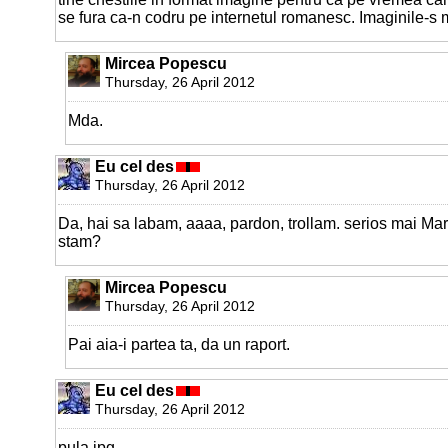
se fura ca-n codru pe internetul romanesc. Imaginile-s 
Mircea Popescu
Thursday, 26 April 2012
Mda.
Eu cel des
Thursday, 26 April 2012
Da, hai sa labam, aaaa, pardon, trollam. serios mai Ma
stam?
Mircea Popescu
Thursday, 26 April 2012
Pai aia-i partea ta, da un raport.
Eu cel des
Thursday, 26 April 2012
pula.jpg