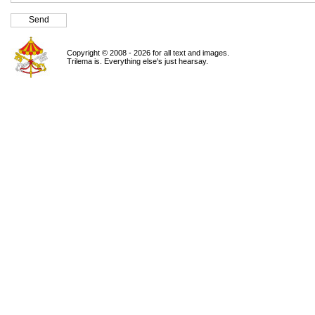
Copyright © 2008 - 2026 for all text and images.
Trilema is. Everything else's just hearsay.