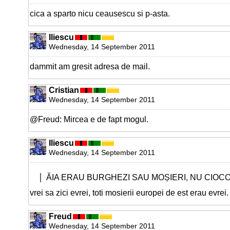
cica a sparto nicu ceausescu si p-asta.
Iliescu
Wednesday, 14 September 2011
dammit am gresit adresa de mail.
Cristian
Wednesday, 14 September 2011
@Freud: Mircea e de fapt mogul.
Iliescu
Wednesday, 14 September 2011
ĂIA ERAU BURGHEZI SAU MOȘIERI, NU CIOCO
vrei sa zici evrei, toti mosierii europei de est erau evrei.
Freud
Wednesday, 14 September 2011