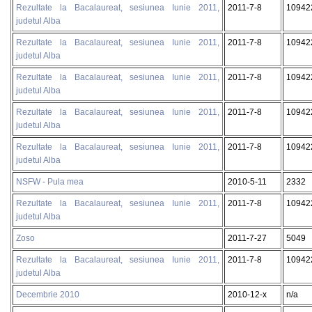
Rezultate la Bacalaureat, sesiunea Iunie 2011,
2011-7-8
10942
judetul Alba
Rezultate la Bacalaureat, sesiunea Iunie 2011,
2011-7-8
10942
judetul Alba
Rezultate la Bacalaureat, sesiunea Iunie 2011,
2011-7-8
10942
judetul Alba
Rezultate la Bacalaureat, sesiunea Iunie 2011,
2011-7-8
10942
judetul Alba
Rezultate la Bacalaureat, sesiunea Iunie 2011,
2011-7-8
10942
judetul Alba
NSFW - Pula mea
2010-5-11
2332
Rezultate la Bacalaureat, sesiunea Iunie 2011,
2011-7-8
10942
judetul Alba
Zoso
2011-7-27
5049
Rezultate la Bacalaureat, sesiunea Iunie 2011,
2011-7-8
10942
judetul Alba
Decembrie 2010
2010-12-x
n/a