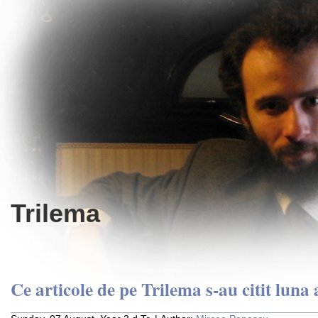
Trilema
Ce articole de pe Trilema s-au citit luna 