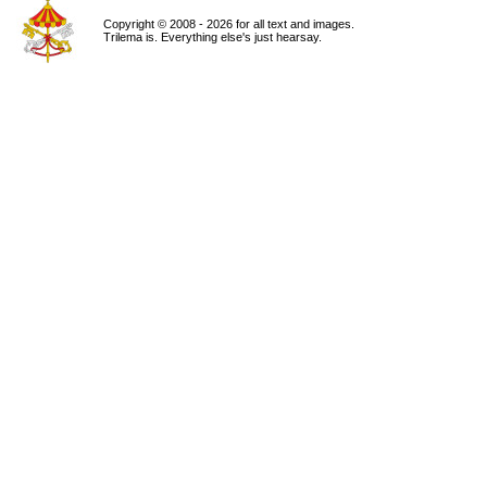
Copyright © 2008 - 2026 for all text and images.
Trilema is. Everything else's just hearsay.